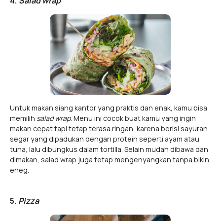
4.
Salad wrap
Untuk makan siang kantor yang praktis dan enak, kamu bisa
memilih
salad wrap
. Menu ini cocok buat kamu yang ingin
makan cepat tapi tetap terasa ringan, karena berisi sayuran
segar yang dipadukan dengan protein seperti ayam atau
tuna, lalu dibungkus dalam tortilla. Selain mudah dibawa dan
dimakan, salad wrap juga tetap mengenyangkan tanpa bikin
eneg.
5.
Pizza