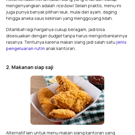
mengenyangkan adalah
rice bowl
. Selain praktis, menu ini
juga punya banyak pilihan lauk, mulai dari ayam, daging
hingga aneka saus kekinian yang menggoyang lidah.
Ditambah lagi harganya cukup beragam, jadi bisa
disesuaikan dengan
budget
tanpa harus mengorbankannya
rasanya. Tentunya karena makan siang jadi salah satu
jenis
pengeluaran rutin
anak kantoran.
2. Makanan siap saji
Alternatif lain untuk menu makan siang kantoran yang