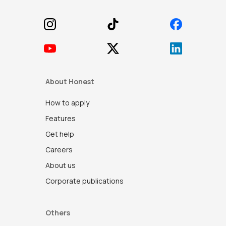
About Honest
How to apply
Features
Get help
Careers
About us
Corporate publications
Others