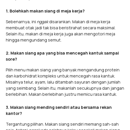
1. Bolehkah makan siang di meja kerja?
Sebenarnya, ini
nggak
disarankan. Makan di meja kerja
membuat otak jadi tak bisa beristirahat secara maksimal.
Selain itu, makan di meja kerja juga akan mengotori meja
hingga mengundang semut.
2. Makan siang apa yang bisa mencegah kantuk sampai
sore?
Pilih menu makan siang yang banyak mengandung protein
dan karbohidrat kompleks untuk mencegah rasa kantuk.
Misalnya telur, ayam, lalu ditambah sayuran dengan jumlah
yang seimbang. Selain itu, makanlah secukupnya dan jangan
berlebihan. Makan berlebihan justru memicu rasa kantuk.
3. Makan siang mending sendiri atau bersama rekan
kantor?
Tergantung pilihan. Makan siang sendiri memang sah-sah