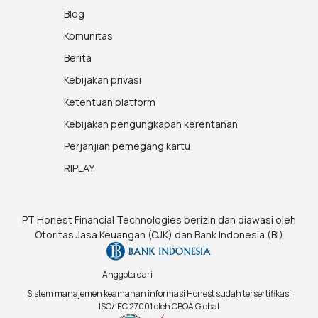
Blog
Komunitas
Berita
Kebijakan privasi
Ketentuan platform
Kebijakan pengungkapan kerentanan
Perjanjian pemegang kartu
RIPLAY
PT Honest Financial Technologies berizin dan diawasi oleh
Otoritas Jasa Keuangan (OJK) dan Bank Indonesia (BI)
Anggota dari
Sistem manajemen keamanan informasi Honest sudah tersertifikasi
ISO/IEC 27001 oleh CBQA Global