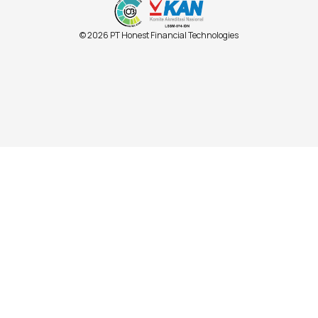
© 2026 PT Honest Financial Technologies