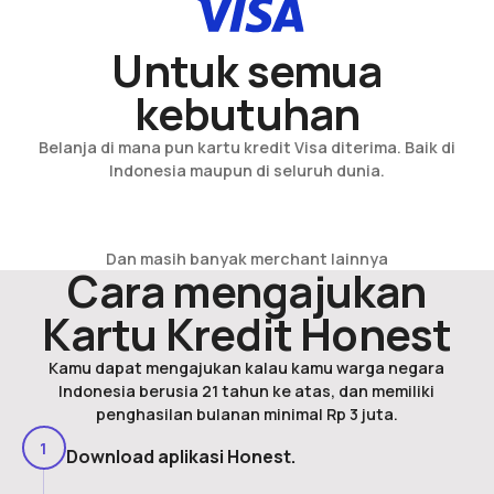
Untuk semua
kebutuhan
Belanja di mana pun kartu kredit Visa diterima. Baik di
Indonesia maupun di seluruh dunia.
Dan masih banyak merchant lainnya
Cara mengajukan
Kartu Kredit Honest
Kamu dapat mengajukan kalau kamu warga negara
Indonesia berusia 21 tahun ke atas, dan memiliki
penghasilan bulanan minimal Rp 3 juta.
1
Download aplikasi Honest.