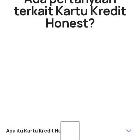
terkait Kartu Kredit
Honest?
Apa itu Kartu Kredit Honest?