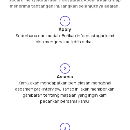
menerima tantangan ini, langkah selanjutnya adalah:
1
Apply
Sederhana dan mudah. Berikan informasi agar kami
bisa mengenalmu lebih dekat.
2
Assess
Kamu akan mendapatkan penjelasan mengenai
asesmen pra-interview. Tahap ini akan memberikan
gambaran tentang masalah yang ingin kami
pecahkan bersama kamu.
3