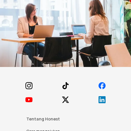
Footer
Tentang Honest