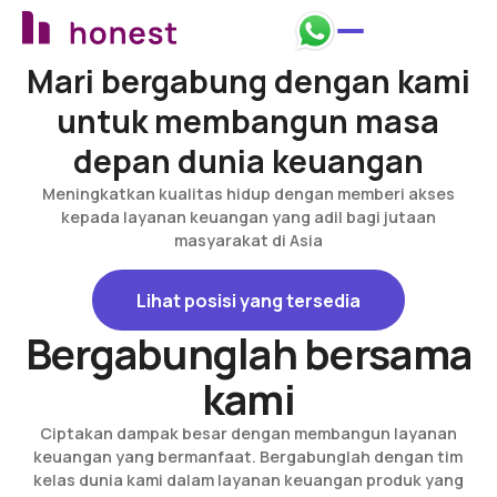
Mari bergabung dengan kami
untuk membangun masa
depan dunia keuangan
Meningkatkan kualitas hidup dengan memberi akses
kepada layanan keuangan yang adil bagi jutaan
masyarakat di Asia
Lihat posisi yang tersedia
Lihat posisi yang tersedia
Bergabunglah bersama
kami
Ciptakan dampak besar dengan membangun layanan
keuangan yang bermanfaat. Bergabunglah dengan tim
kelas dunia kami dalam layanan keuangan produk yang