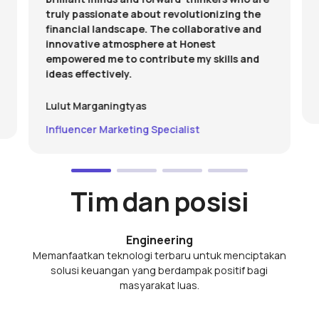
truly passionate about revolutionizing the
financial landscape. The collaborative and
innovative atmosphere at Honest
empowered me to contribute my skills and
ideas effectively.
Lulut Marganingtyas
Influencer Marketing Specialist
Tim dan posisi
Engineering
Memanfaatkan teknologi terbaru untuk menciptakan
solusi keuangan yang berdampak positif bagi
masyarakat luas.