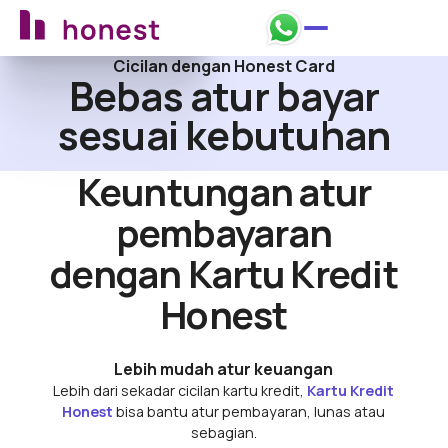
Ajukan sekarang
Ajukan sekarang
Cicilan dengan Honest Card
Bebas atur bayar
sesuai kebutuhan
Keuntungan atur
pembayaran
dengan Kartu Kredit
Honest
Lebih mudah atur keuangan
Lebih dari sekadar cicilan kartu kredit,
Kartu Kredit
Honest
bisa bantu atur pembayaran, lunas atau
sebagian.