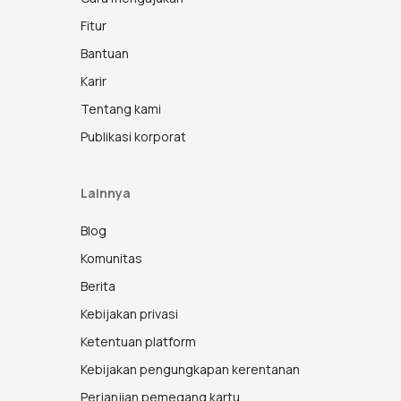
Fitur
Bantuan
Karir
Tentang kami
Publikasi korporat
Lainnya
Blog
Komunitas
Berita
Kebijakan privasi
Ketentuan platform
Kebijakan pengungkapan kerentanan
Perjanjian pemegang kartu