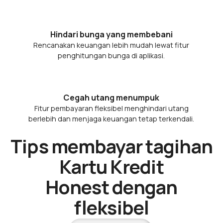
Hindari bunga yang membebani
Rencanakan keuangan lebih mudah lewat fitur
penghitungan bunga di aplikasi.
Cegah utang menumpuk
Fitur pembayaran fleksibel menghindari utang
berlebih dan menjaga keuangan tetap terkendali.
Tips membayar tagihan
Kartu Kredit
Honest dengan
fleksibel