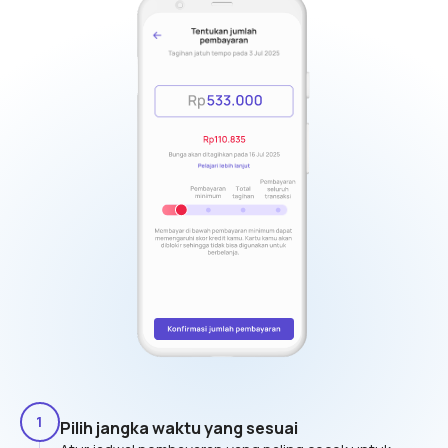
1
Pilih jangka waktu yang sesuai