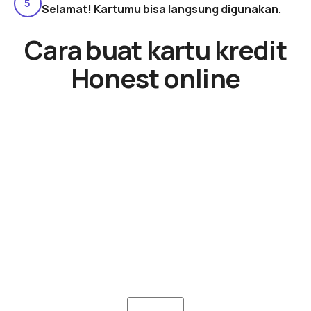
5
Selamat! Kartumu bisa langsung digunakan.
Cara buat kartu kredit
Honest online