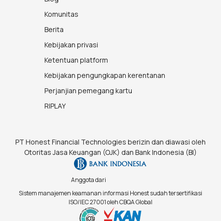
Komunitas
Berita
Kebijakan privasi
Ketentuan platform
Kebijakan pengungkapan kerentanan
Perjanjian pemegang kartu
RIPLAY
PT Honest Financial Technologies berizin dan diawasi oleh
Otoritas Jasa Keuangan (OJK) dan Bank Indonesia (BI)
Anggota dari
Sistem manajemen keamanan informasi Honest sudah tersertifikasi
ISO/IEC 27001 oleh CBQA Global