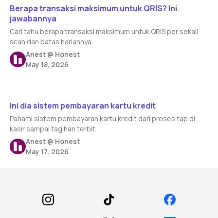
Berapa transaksi maksimum untuk QRIS? Ini
jawabannya
Cari tahu berapa transaksi maksimum untuk QRIS per sekali
scan dan batas hariannya.
Anest @ Honest
May 18, 2026
Read article
Ini dia sistem pembayaran kartu kredit
Pahami sistem pembayaran kartu kredit dari proses tap di
kasir sampai tagihan terbit
Anest @ Honest
May 17, 2026
Footer