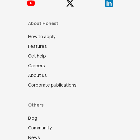
About Honest
How to apply
Features
Get help
Careers
About us
Corporate publications
Others
Blog
Community
News