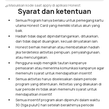
Masukkan kode saat apply di aplikasi Honest
Syarat dan ketentuan
Semua Program hanya berlaku untuk pemegang kartu
utama Honest Card yang memiliki status akun yang
baik.
Hadiah tidak dapat dipindahtangankan, ditukarkan,
dan tidak dapat diuangkan, kecuali dinyatakan lain.
Honest berhak menahan atau membatalkan hadiah
jika terdeteksi aktivitas penipuan, penyalahgunaan,
atau mencurigakan.
Pengguna wajib mengklik tautan kampanye
pemasaran atau menerima komunikasi kampanye agar
memenuhi syarat untuk mendapatkan insentif.
Semua aktivitas harus diselesaikan dalam periode
program yang ditentukan. Aktivitas yang dilakukan di
luar periode ini tidak akan memenuhi syarat untuk
mendapatkan insentif.
Semua insentif program akan dipenuhi dalam waktu
30 (tiga puluh) hari setelah berakhirnya periode