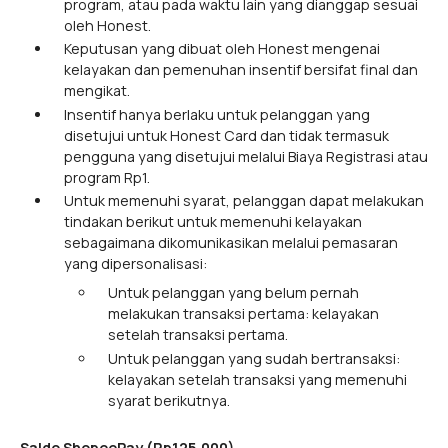
program, atau pada waktu lain yang dianggap sesuai
oleh Honest.
Keputusan yang dibuat oleh Honest mengenai
kelayakan dan pemenuhan insentif bersifat final dan
mengikat.
Insentif hanya berlaku untuk pelanggan yang
disetujui untuk Honest Card dan tidak termasuk
pengguna yang disetujui melalui Biaya Registrasi atau
program Rp1.
Untuk memenuhi syarat, pelanggan dapat melakukan
tindakan berikut untuk memenuhi kelayakan
sebagaimana dikomunikasikan melalui pemasaran
yang dipersonalisasi:
Untuk pelanggan yang belum pernah
melakukan transaksi pertama: kelayakan
setelah transaksi pertama.
Untuk pelanggan yang sudah bertransaksi:
kelayakan setelah transaksi yang memenuhi
syarat berikutnya.
Saldo ShopeePay (Rp125.000)