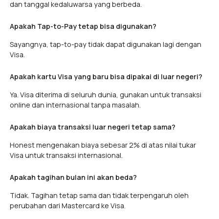
dan tanggal kedaluwarsa yang berbeda.
Apakah Tap-to-Pay tetap bisa digunakan?
Sayangnya, tap-to-pay tidak dapat digunakan lagi dengan
Visa.
Apakah kartu Visa yang baru bisa dipakai di luar negeri?
Ya. Visa diterima di seluruh dunia, gunakan untuk transaksi
online dan internasional tanpa masalah.
Apakah biaya transaksi luar negeri tetap sama?
Honest mengenakan biaya sebesar 2% di atas nilai tukar
Visa untuk transaksi internasional.
Apakah tagihan bulan ini akan beda?
Tidak. Tagihan tetap sama dan tidak terpengaruh oleh
perubahan dari Mastercard ke Visa.