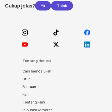
Cukup jelas?
Footer
Tentang Honest
Cara mengajukan
Fitur
Bantuan
Karir
Tentang kami
Publikasi korporat