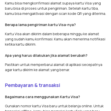
Kamu bisa mengkonfirmasi alamat supaya kartu Visa yang
baru bisa di proses untuk pengiriman. Setelah kartu tiba,
kamu bisa mengaktivasi dengan scan kode QR yang diterima.
Berapa lama pengiriman kartu Visa-nya?
Kartu Visa akan dikirim dalam beberapa minggu ke alamat
yang sudah kamu konfirmasi. Kamu akan menerima notifikasi
ketika kartu dikirim.
Apa yang harus dilakukan jika alamat berubah?
Pastikan untuk memperbarui alamat di aplikasi secepatnya
agar kartu dikirim ke alamat yang benar.
Pembayaran & transaksi
Bagaimana cara menggunakan Kartu Visa?
Gunakan nomor kartu Visa baru untuk belanja online. Untuk