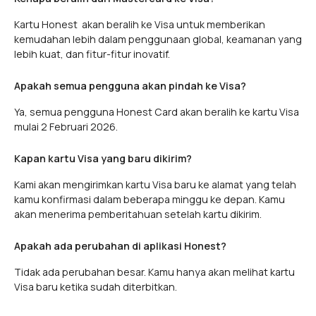
Kartu Honest akan beralih ke Visa untuk memberikan
kemudahan lebih dalam penggunaan global, keamanan yang
lebih kuat, dan fitur-fitur inovatif.
Apakah semua pengguna akan pindah ke Visa?
Ya, semua pengguna Honest Card akan beralih ke kartu Visa
mulai 2 Februari 2026.
Kapan kartu Visa yang baru dikirim?
Kami akan mengirimkan kartu Visa baru ke alamat yang telah
kamu konfirmasi dalam beberapa minggu ke depan. Kamu
akan menerima pemberitahuan setelah kartu dikirim.
Apakah ada perubahan di aplikasi Honest?
Tidak ada perubahan besar. Kamu hanya akan melihat kartu
Visa baru ketika sudah diterbitkan.