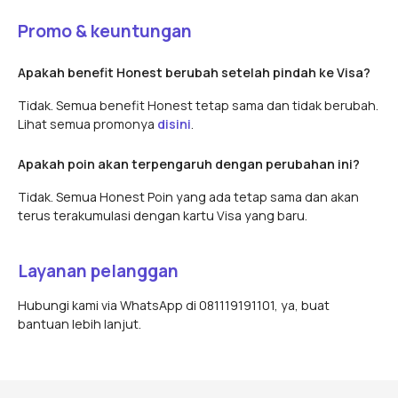
Promo & keuntungan
Apakah benefit Honest berubah setelah pindah ke Visa?
Tidak. Semua benefit Honest tetap sama dan tidak berubah.
Lihat semua promonya
disini
.
Apakah poin akan terpengaruh dengan perubahan ini?
Tidak. Semua Honest Poin yang ada tetap sama dan akan
terus terakumulasi dengan kartu Visa yang baru.
Layanan pelanggan
Hubungi kami via WhatsApp di 081119191101, ya, buat
bantuan lebih lanjut.