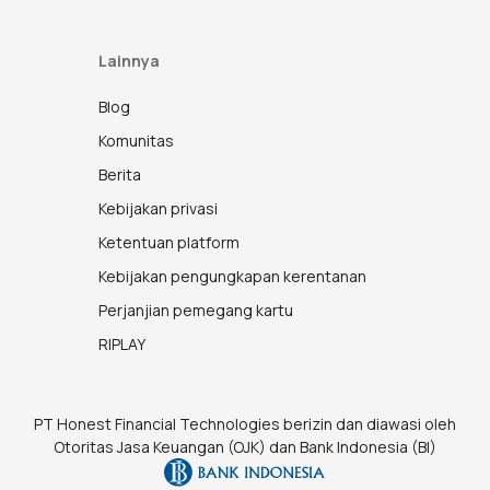
Lainnya
Blog
Komunitas
Berita
Kebijakan privasi
Ketentuan platform
Kebijakan pengungkapan kerentanan
Perjanjian pemegang kartu
RIPLAY
PT Honest Financial Technologies berizin dan diawasi oleh
Otoritas Jasa Keuangan (OJK) dan Bank Indonesia (BI)