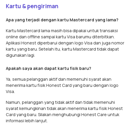
Kartu & pengiriman
Apa yang terjadi dengan kartu Mastercard yang lama?
Kartu Mastercard lama masih bisa dipakai untuk transaksi
online dan offline sampai kartu Visa barumu diterbitkan.
Aplikasi Honest diperbarui dengan logo Visa dan juga nomor
kartu yang baru. Setelah itu, kartu Mastercard tidak dapat
digunakan lagi.
Apakah saya akan dapat kartu fisik baru?
Ya, semua pelanggan aktif dan memenuhi syarat akan
menerima kartu fisik Honest Card yang baru dengan logo
Visa.
Namun, pelanggan yang tidak aktif dan tidak memenuhi
syarat kemungkinan tidak akan menerima kartu fisik Honest
Card yang baru. Silakan menghubungi Honest Care untuk
informasi lebih lanjut.