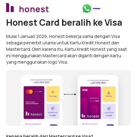
Honest Card beralih ke Visa
Mulai 1 Januari 2026, Honest bekerja sama dengan Visa
sebagai penerbit utama untuk Kartu Kredit Honest dan
Mastercard. Oleh karena itu, Kartu Kredit Honest yang saat
ini menggunakan Mastercard akan diganti dengan kartu
yang menggunakan logo Visa.
Kenapa beralih dari Mastercard ke Visa?