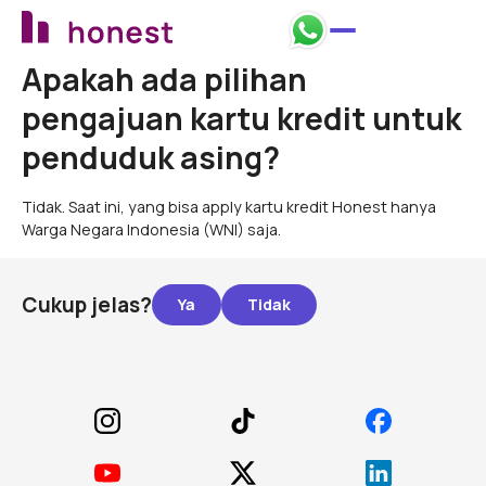
Apakah ada pilihan
pengajuan kartu kredit untuk
penduduk asing?
Tidak. Saat ini, yang bisa apply kartu kredit Honest hanya
Warga Negara Indonesia (WNI) saja.
Cukup jelas?
Footer