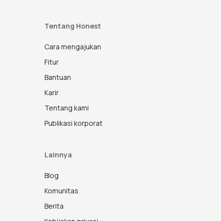
Tentang Honest
Cara mengajukan
Fitur
Bantuan
Karir
Tentang kami
Publikasi korporat
Lainnya
Blog
Komunitas
Berita