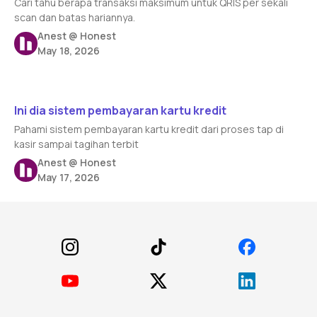
Cari tahu berapa transaksi maksimum untuk QRIS per sekali
scan dan batas hariannya.
Anest @ Honest
May 18, 2026
Read article
Ini dia sistem pembayaran kartu kredit
Pahami sistem pembayaran kartu kredit dari proses tap di
kasir sampai tagihan terbit
Anest @ Honest
May 17, 2026
Footer