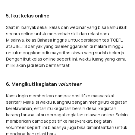
5. Ikut kelas online
Saat ini banyak sekali kelas dan webinar yang bisa kamu ikuti
secara online untuk menambah skill dan relasi baru.
Misalnya, kelas Bahasa Inggris untuk persiapan tes TOEFL
atau IELTS banyak yang diselenggarakan di malam minggu
untuk mengakomodir mayoritas siswa yang sudah bekerja.
Dengan ikut kelas online seperti ini, waktu luang yang kamu
miliki akan jadi lebih bermanfaat.
6. Mengikuti kegiatan
volunteer
Kamu ingin memberikan dampak positif ke masyarakat
sekitar? Maka isi waktu luangmu dengan mengikuti kegiatan
kerelawanan, entah itu kegiatan bersih desa, kegiatan
karang taruna, atau berbagai kegiatan relawan online. Selain
memberikan dampak positif ke masyarakat, kegiatan
volunteer seperti ini biasanya juga bisa dimanfaatkan untuk
mendapatkan relasi baru.