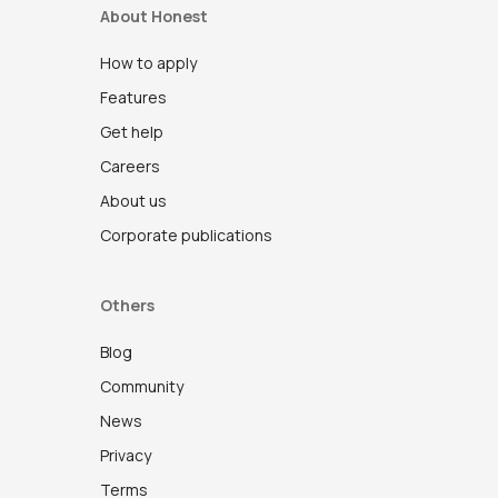
About Honest
How to apply
Features
Get help
Careers
About us
Corporate publications
Others
Blog
Community
News
Privacy
Terms