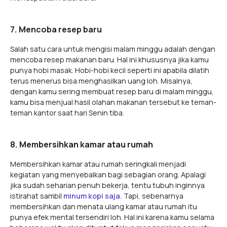
7. Mencoba resep baru
Salah satu cara untuk mengisi malam minggu adalah dengan
mencoba resep makanan baru. Hal ini khususnya jika kamu
punya hobi masak. Hobi-hobi kecil seperti ini apabila dilatih
terus menerus bisa menghasilkan uang loh. Misalnya,
dengan kamu sering membuat resep baru di malam minggu,
kamu bisa menjual hasil olahan makanan tersebut ke teman-
teman kantor saat hari Senin tiba.
8. Membersihkan kamar atau rumah
Membersihkan kamar atau rumah seringkali menjadi
kegiatan yang menyebalkan bagi sebagian orang. Apalagi
jika sudah seharian penuh bekerja, tentu tubuh inginnya
istirahat sambil
minum kopi saja.
Tapi, sebenarnya
membersihkan dan menata ulang kamar atau rumah itu
punya efek mental tersendiri loh. Hal ini karena kamu selama