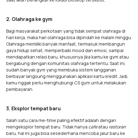
2. Olahraga ke gym
Bagi masyarakat perkotaan yang tidak sempat olahraga di
hari kerja, maka hari olahraga bisa dipindah ke malam minggu.
Olahraga memiliki banyak manfaat, termasuk membangun
gaya hidup sehat, memperbaiki mood dan emosi, sampai
mendapatkan relasi baru, khususnya jika kamu ke gym atau
bergabung dengan komunitas olahraga tertentu. Saat ini,
sudah banyak gym yang membuka sistem langganan
berbayar langsung menggunakan aplikasi kartu kredit. Jadi,
kamu nggak perlu menghubungi CS gym untuk melakukan
pembayaran.
3. Eksplor tempat baru
Salah satu cara me-time paling efektif adalah dengan
mengeksplor tempat baru. Tidak hanya
cafe
atau
restoran
baru, hal ini juga bisa sesederhana mencoba jalur baru ke