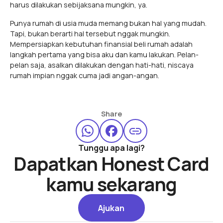
harus dilakukan sebijaksana mungkin, ya.
Punya rumah di usia muda memang bukan hal yang mudah.
Tapi, bukan berarti hal tersebut nggak mungkin.
Mempersiapkan kebutuhan finansial beli rumah adalah
langkah pertama yang bisa aku dan kamu lakukan. Pelan-
pelan saja, asalkan dilakukan dengan hati-hati, niscaya
rumah impian nggak cuma jadi angan-angan.
Share
Tunggu apa lagi?
Dapatkan Honest Card
kamu sekarang
Ajukan
Ajukan