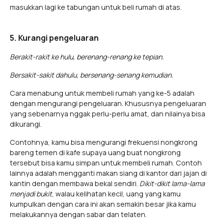
masukkan lagi ke tabungan untuk beli rumah di atas.
5. Kurangi pengeluaran
Berakit-rakit ke hulu, berenang-renang ke tepian.
Bersakit-sakit dahulu, bersenang-senang kemudian.
Cara menabung untuk membeli rumah yang ke-5 adalah
dengan mengurangi pengeluaran. Khususnya pengeluaran
yang sebenarnya nggak perlu-perlu amat, dan nilainya bisa
dikurangi.
Contohnya, kamu bisa mengurangi frekuensi nongkrong
bareng temen di kafe supaya uang buat nongkrong
tersebut bisa kamu simpan untuk membeli rumah. Contoh
lainnya adalah mengganti makan siang di kantor dari jajan di
kantin dengan membawa bekal sendiri.
Dikit-dikit lama-lama
menjadi bukit
, walau kelihatan kecil, uang yang kamu
kumpulkan dengan cara ini akan semakin besar jika kamu
melakukannya dengan sabar dan telaten.