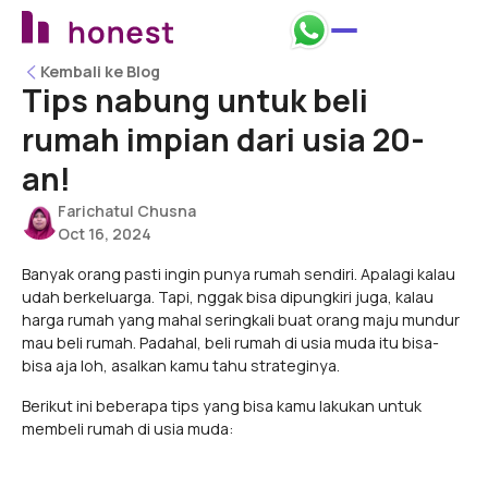
Kembali ke Blog
Kembali ke Blog
Tips nabung untuk beli
rumah impian dari usia 20-
an!
Farichatul Chusna
Oct 16, 2024
Banyak orang pasti ingin punya rumah sendiri. Apalagi kalau
udah berkeluarga. Tapi, nggak bisa dipungkiri juga, kalau
harga rumah yang mahal seringkali buat orang maju mundur
mau beli rumah. Padahal, beli rumah di usia muda itu bisa-
bisa aja loh, asalkan kamu tahu strateginya.
Berikut ini beberapa tips yang bisa kamu lakukan untuk
membeli rumah di usia muda: