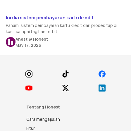
Read article
Ini dia sistem pembayaran kartu kredit
Pahami sistem pembayaran kartu kredit dari proses tap di
kasir sampai tagihan terbit
Anest @ Honest
May 17, 2026
Footer
Tentang Honest
Cara mengajukan
Fitur