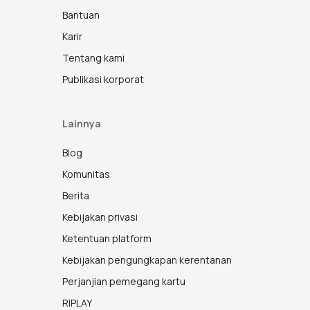
Bantuan
Karir
Tentang kami
Publikasi korporat
Lainnya
Blog
Komunitas
Berita
Kebijakan privasi
Ketentuan platform
Kebijakan pengungkapan kerentanan
Perjanjian pemegang kartu
RIPLAY