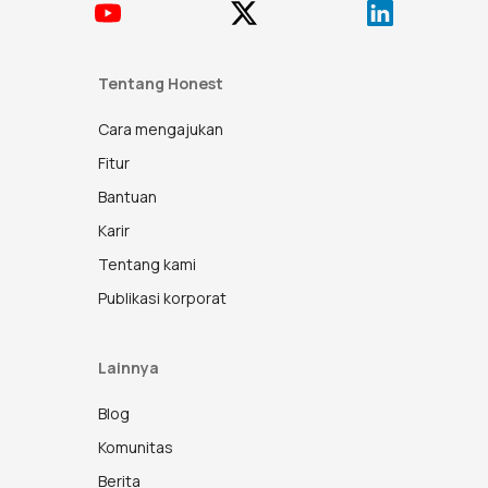
Tentang Honest
Cara mengajukan
Fitur
Bantuan
Karir
Tentang kami
Publikasi korporat
Lainnya
Blog
Komunitas
Berita