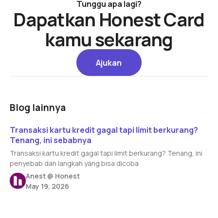
Tunggu apa lagi?
Dapatkan Honest Card
kamu sekarang
Ajukan
Ajukan
Blog lainnya
Read article
Transaksi kartu kredit gagal tapi limit berkurang?
Tenang, ini sebabnya
Transaksi kartu kredit gagal tapi limit berkurang? Tenang, ini
penyebab dan langkah yang bisa dicoba
Anest @ Honest
May 19, 2026
Read article