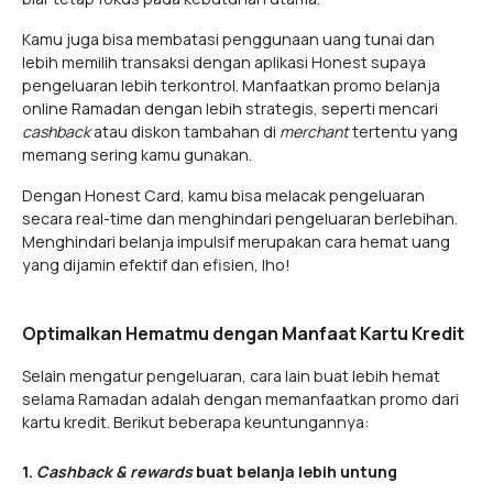
Kamu juga bisa membatasi penggunaan uang tunai dan
lebih memilih transaksi dengan aplikasi Honest supaya
pengeluaran lebih terkontrol. Manfaatkan promo belanja
online Ramadan dengan lebih strategis, seperti mencari
cashback
atau diskon tambahan di
merchant
tertentu yang
memang sering kamu gunakan.
Dengan Honest Card, kamu bisa melacak pengeluaran
secara real-time dan menghindari pengeluaran berlebihan.
Menghindari belanja impulsif merupakan cara hemat uang
yang dijamin efektif dan efisien, lho!
Optimalkan Hematmu dengan Manfaat Kartu Kredit
Selain mengatur pengeluaran, cara lain buat lebih hemat
selama Ramadan adalah dengan memanfaatkan promo dari
kartu kredit. Berikut beberapa keuntungannya:
1.
Cashback & rewards
buat belanja lebih untung