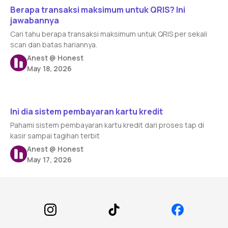
Berapa transaksi maksimum untuk QRIS? Ini
jawabannya
Cari tahu berapa transaksi maksimum untuk QRIS per sekali
scan dan batas hariannya.
Anest @ Honest
May 18, 2026
Read article
Ini dia sistem pembayaran kartu kredit
Pahami sistem pembayaran kartu kredit dari proses tap di
kasir sampai tagihan terbit
Anest @ Honest
May 17, 2026
Footer