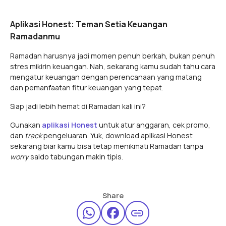
Aplikasi Honest: Teman Setia Keuangan
Ramadanmu
Ramadan harusnya jadi momen penuh berkah, bukan penuh
stres mikirin keuangan. Nah, sekarang kamu sudah tahu cara
mengatur keuangan dengan perencanaan yang matang
dan pemanfaatan fitur keuangan yang tepat.
Siap jadi lebih hemat di Ramadan kali ini?
Gunakan
aplikasi Honest
untuk atur anggaran, cek promo,
dan
track
pengeluaran. Yuk, download aplikasi Honest
sekarang biar kamu bisa tetap menikmati Ramadan tanpa
worry
saldo tabungan makin tipis.
Share