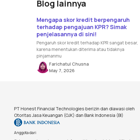
Blog lainnya
Read article
Mengapa skor kredit berpengaruh
terhadap pengajuan KPR? Simak
penjelasannya di sini!
Pengaruh skor kredit terhadap KPR sangat besar,
karena menentukan diterima atau tidaknya
pinjamanmu
Farichatul Chusna
May 7, 2026
Footer
PT Honest Financial Technologies berizin dan diawasi oleh
Otoritas Jasa Keuangan (OJK) dan Bank Indonesia (BI)
Anggota dari