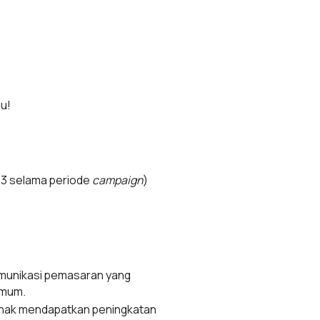
u!
i 3 selama periode
campaign
)
omunikasi pemasaran yang
Umum.
erhak mendapatkan peningkatan