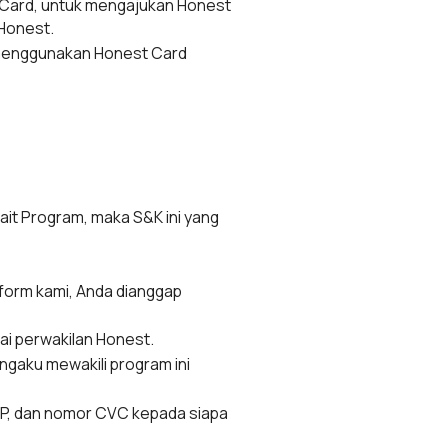
t Card, untuk mengajukan Honest
 Honest.
 menggunakan Honest Card
kait Program, maka S&K ini yang
form kami, Anda dianggap
ai perwakilan Honest.
engaku mewakili program ini
OTP, dan nomor CVC kepada siapa