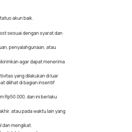
atus akun baik.
nest sesuai dengan syarat dan
uan, penyalahgunaan, atau
ikirimkan agar dapat menerima
ivitas yang dilakukan di luar
 dilihat di bagian insentif
 Rp50.000, dan ini berlaku
khir, atau pada waktu lain yang
l dan mengikat.