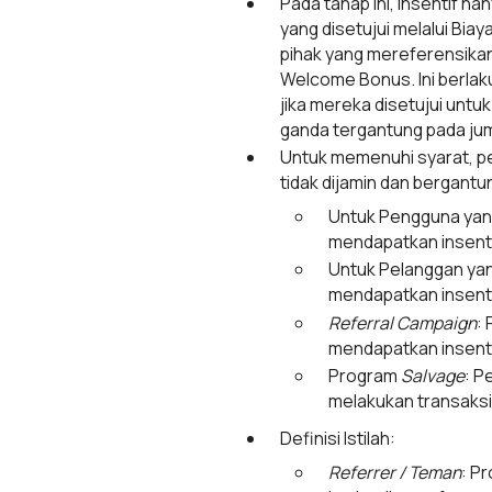
Pada tahap ini, insentif h
yang disetujui melalui Bia
pihak yang mereferensikan
Welcome Bonus. Ini berlaku
jika mereka disetujui unt
ganda tergantung pada jum
Untuk memenuhi syarat, pe
tidak dijamin dan bergant
Untuk Pengguna yan
mendapatkan insenti
Untuk Pelanggan ya
mendapatkan insenti
Referral Campaign
:
mendapatkan insent
Program
Salvage
: P
melakukan transaksi
Definisi Istilah:
Referrer / Teman
: P