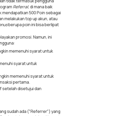
d dan tidak termasuk pengguna
program
Referral
, di mana baik
ak mendapatkan 500 Poin sebagai
dan melakukan top up akun, atau
onus
berupa poin ini bisa berlipat
layakan promosi. Namun, ini
engguna:
gkin memenuhi syarat untuk
enuhi syarat untuk
ungkin memenuhi syarat untuk
ansaksi pertama.
setelah disetujui dan
ang sudah ada ("Referrer") yang