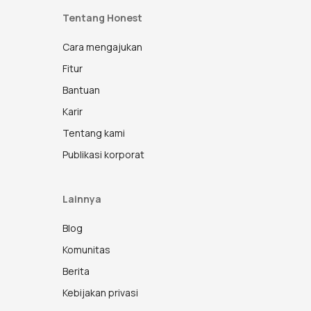
Tentang Honest
Cara mengajukan
Fitur
Bantuan
Karir
Tentang kami
Publikasi korporat
Lainnya
Blog
Komunitas
Berita
Kebijakan privasi