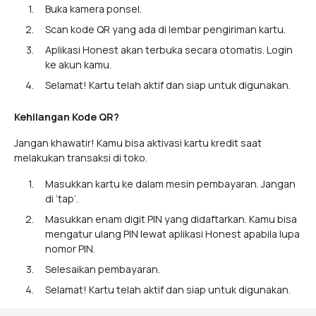
Buka kamera ponsel.
Scan kode QR yang ada di lembar pengiriman kartu.
Aplikasi Honest akan terbuka secara otomatis. Login
ke akun kamu.
Selamat! Kartu telah aktif dan siap untuk digunakan.
Kehilangan Kode QR?
Jangan khawatir! Kamu bisa aktivasi kartu kredit saat
melakukan transaksi di toko.
Masukkan kartu ke dalam mesin pembayaran. Jangan
di ‘tap’.
Masukkan enam digit PIN yang didaftarkan. Kamu bisa
mengatur ulang PIN lewat aplikasi Honest apabila lupa
nomor PIN.
Selesaikan pembayaran.
Selamat! Kartu telah aktif dan siap untuk digunakan.