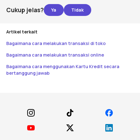
Cukup jelas?
Artikel terkait
Bagaimana cara melakukan transaksi di toko
Bagaimana cara melakukan transaksi online
Bagaimana cara menggunakan Kartu Kredit secara
bertanggung jawab
Footer