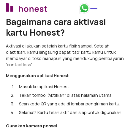
Bagaimana cara aktivasi
kartu Honest?
Aktivasi dilakukan setelah kartu fisik sampai. Setelah
diaktifkan, kamu langsung dapat ‘tap’ kartu kamu untuk
membayar di toko manapun yang mendukung pembayaran
‘contactless’.
Menggunakan aplikasi Honest
Masuk ke aplikasi Honest.
Tekan tombol “Aktifkan” di atas halaman utama.
Scan kode QR yang ada di lembar pengiriman kartu.
Selamat! Kartu telah aktif dan siap untuk digunakan.
Gunakan kamera ponsel