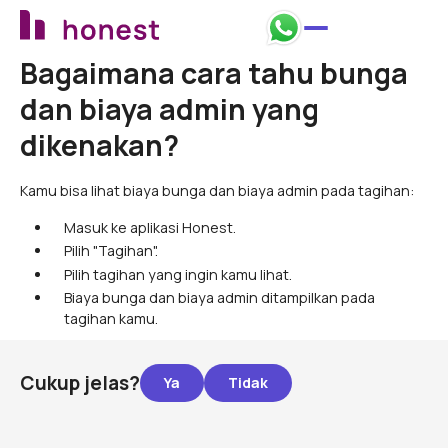
Bagaimana cara tahu bunga
dan biaya admin yang
dikenakan?
Kamu bisa lihat biaya bunga dan biaya admin pada tagihan:
Masuk ke aplikasi Honest.
Pilih "Tagihan".
Pilih tagihan yang ingin kamu lihat.
Biaya bunga dan biaya admin ditampilkan pada
tagihan kamu.
Cukup jelas?
Footer