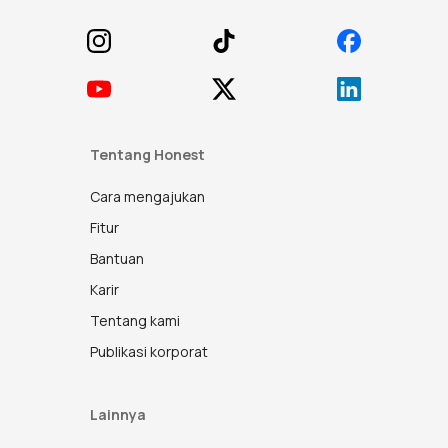
Tentang Honest
Cara mengajukan
Fitur
Bantuan
Karir
Tentang kami
Publikasi korporat
Lainnya