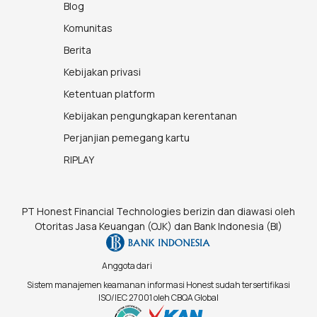
Blog
Komunitas
Berita
Kebijakan privasi
Ketentuan platform
Kebijakan pengungkapan kerentanan
Perjanjian pemegang kartu
RIPLAY
PT Honest Financial Technologies berizin dan diawasi oleh
Otoritas Jasa Keuangan (OJK) dan Bank Indonesia (BI)
Anggota dari
Sistem manajemen keamanan informasi Honest sudah tersertifikasi
ISO/IEC 27001 oleh CBQA Global