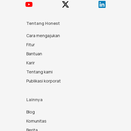
Tentang Honest
Cara mengajukan
Fitur
Bantuan
Karir
Tentang kami
Publikasi korporat
Lainnya
Blog
Komunitas
Berita