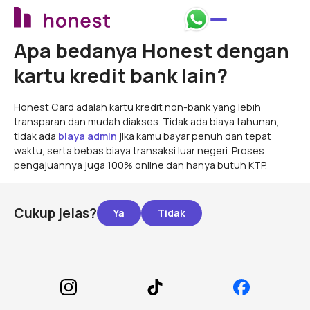
Apa bedanya Honest dengan
kartu kredit bank lain?
Honest Card adalah kartu kredit non-bank yang lebih
transparan dan mudah diakses. Tidak ada biaya tahunan,
tidak ada
biaya admin
jika kamu bayar penuh dan tepat
waktu, serta bebas biaya transaksi luar negeri. Proses
pengajuannya juga 100% online dan hanya butuh KTP.
Cukup jelas?
Footer