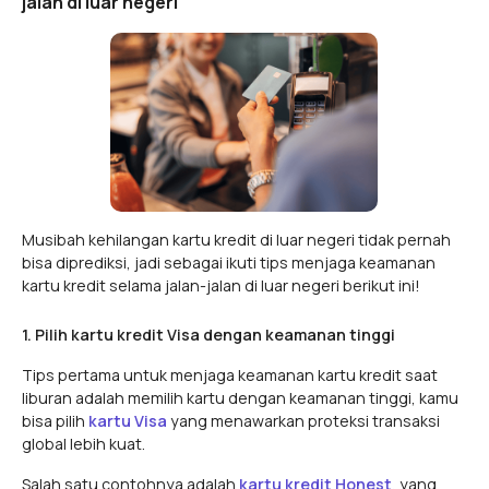
jalan di luar negeri
Musibah kehilangan kartu kredit di luar negeri tidak pernah
bisa diprediksi, jadi sebagai ikuti tips menjaga keamanan
kartu kredit selama jalan-jalan di luar negeri berikut ini!
1. Pilih kartu kredit Visa dengan keamanan tinggi
Tips pertama untuk menjaga keamanan kartu kredit saat
liburan adalah memilih kartu dengan keamanan tinggi, kamu
bisa pilih
kartu Visa
yang menawarkan proteksi transaksi
global lebih kuat.
Salah satu contohnya adalah
kartu kredit Honest
, yang