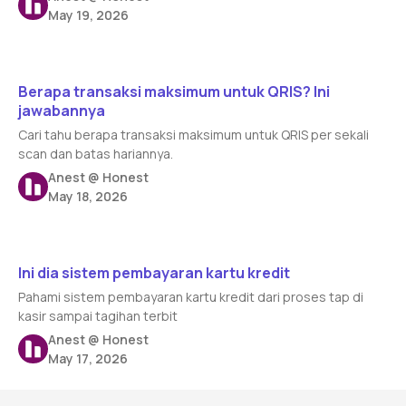
May 19, 2026
Read article
Berapa transaksi maksimum untuk QRIS? Ini
jawabannya
Cari tahu berapa transaksi maksimum untuk QRIS per sekali
scan dan batas hariannya.
Anest @ Honest
May 18, 2026
Read article
Ini dia sistem pembayaran kartu kredit
Pahami sistem pembayaran kartu kredit dari proses tap di
kasir sampai tagihan terbit
Anest @ Honest
May 17, 2026
Footer