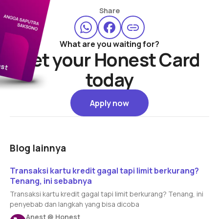
Share
What are you waiting for?
Get your Honest Card
today
Apply now
Apply now
Blog lainnya
Read article
Transaksi kartu kredit gagal tapi limit berkurang?
Tenang, ini sebabnya
Transaksi kartu kredit gagal tapi limit berkurang? Tenang, ini
penyebab dan langkah yang bisa dicoba
Anest @ Honest