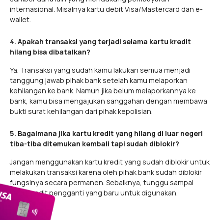
internasional. Misalnya kartu debit Visa/Mastercard dan e-
wallet.
4. Apakah transaksi yang terjadi selama kartu kredit
hilang bisa dibatalkan?
Ya. Transaksi yang sudah kamu lakukan semua menjadi
tanggung jawab pihak bank setelah kamu melaporkan
kehilangan ke bank. Namun jika belum melaporkannya ke
bank, kamu bisa mengajukan sanggahan dengan membawa
bukti surat kehilangan dari pihak kepolisian.
5. Bagaimana jika kartu kredit yang hilang di luar negeri
tiba-tiba ditemukan kembali tapi sudah diblokir?
Jangan menggunakan kartu kredit yang sudah diblokir untuk
melakukan transaksi karena oleh pihak bank sudah diblokir
fungsinya secara permanen. Sebaiknya, tunggu sampai
kartu kredit pengganti yang baru untuk digunakan.