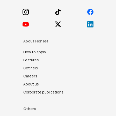
About Honest
How to apply
Features
Get help
Careers
About us
Corporate publications
Others