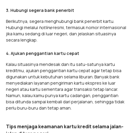
3. Hubungi segera bank penerbit
Berikutnya, segera menghubungi bank penerbit kartu.
Hubungi melalui
hotline
resmi, termasuk nomor internasional
jika kamu sedang di luar negeri, dan jelaskan situasinya
secara lengkap.
4. Ajukan penggantian kartu cepat
Kalau situasinya mendesak dan itu satu-satunya kartu
kreditmu, ajukan penggantian kartu cepat agar tetap bisa
digunakan untuk kebutuhan selama liburan. Banyak bank
menyediakan layanan pengiriman kartu ekspres ke luar
negeri atau kartu sementara agar transaksi tetap lancar.
Namun, kalau kamu punya kartu cadangan, penggantian
bisa ditunda sampai kembali dari perjalanan, sehingga tidak
perlu buru-buru dan tetap aman.
Tips menjaga keamanan kartu kredit selama jalan-