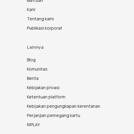
Bantuan
Karir
Tentang kami
Publikasi korporat
Lainnya
Blog
Komunitas
Berita
Kebijakan privasi
Ketentuan platform
Kebijakan pengungkapan kerentanan
Perjanjian pemegang kartu
RIPLAY