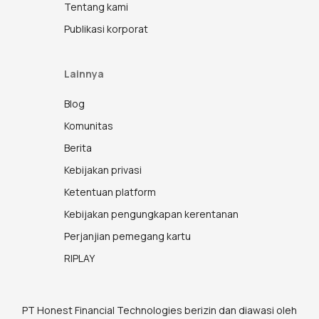
Tentang kami
Publikasi korporat
Lainnya
Blog
Komunitas
Berita
Kebijakan privasi
Ketentuan platform
Kebijakan pengungkapan kerentanan
Perjanjian pemegang kartu
RIPLAY
PT Honest Financial Technologies berizin dan diawasi oleh