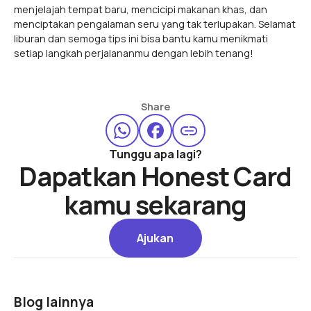
menjelajah tempat baru, mencicipi makanan khas, dan
menciptakan pengalaman seru yang tak terlupakan. Selamat
liburan dan semoga tips ini bisa bantu kamu menikmati
setiap langkah perjalananmu dengan lebih tenang!
Share
Tunggu apa lagi?
Dapatkan Honest Card
kamu sekarang
Ajukan
Ajukan
Blog lainnya