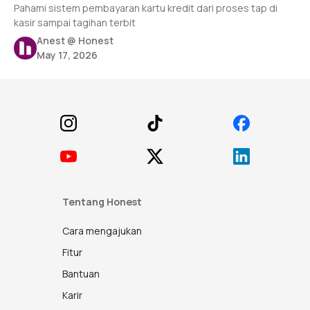
Pahami sistem pembayaran kartu kredit dari proses tap di
kasir sampai tagihan terbit
Anest @ Honest
May 17, 2026
Footer
Tentang Honest
Cara mengajukan
Fitur
Bantuan
Karir