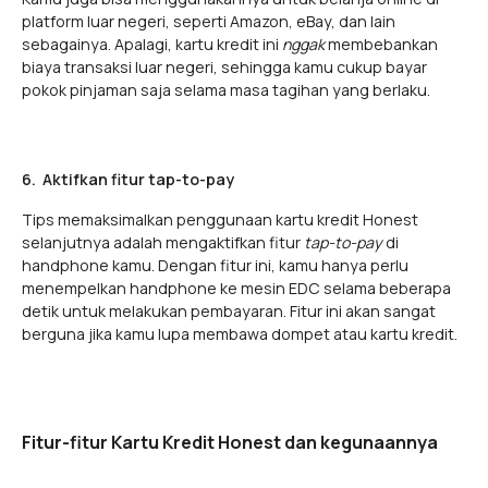
platform luar negeri, seperti Amazon, eBay, dan lain
sebagainya. Apalagi, kartu kredit ini
nggak
membebankan
biaya transaksi luar negeri, sehingga kamu cukup bayar
pokok pinjaman saja selama masa tagihan yang berlaku.
6. Aktifkan fitur tap-to-pay
Tips memaksimalkan penggunaan kartu kredit Honest
selanjutnya adalah mengaktifkan fitur
tap-to-pay
di
handphone kamu. Dengan fitur ini, kamu hanya perlu
menempelkan handphone ke mesin EDC selama beberapa
detik untuk melakukan pembayaran. Fitur ini akan sangat
berguna jika kamu lupa membawa dompet atau kartu kredit.
Fitur-fitur Kartu Kredit Honest dan kegunaannya