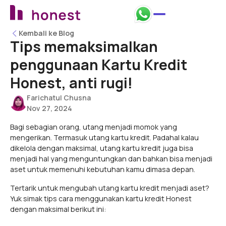
Kembali ke Blog
Kembali ke Blog
Tips memaksimalkan
penggunaan Kartu Kredit
Honest, anti rugi!
Farichatul Chusna
Nov 27, 2024
Bagi sebagian orang, utang menjadi momok yang
mengerikan. Termasuk utang kartu kredit. Padahal kalau
dikelola dengan maksimal, utang kartu kredit juga bisa
menjadi hal yang menguntungkan dan bahkan bisa menjadi
aset untuk memenuhi kebutuhan kamu dimasa depan.
Tertarik untuk mengubah utang kartu kredit menjadi aset?
Yuk simak tips cara menggunakan kartu kredit Honest
dengan maksimal berikut ini: