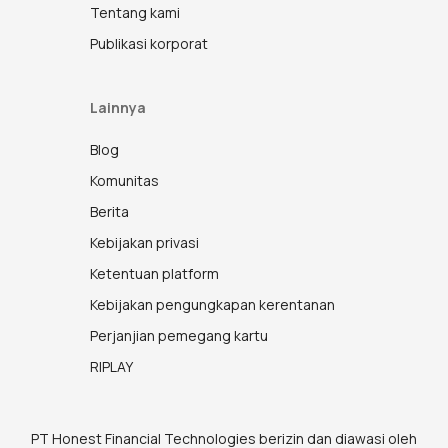
Tentang kami
Publikasi korporat
Lainnya
Blog
Komunitas
Berita
Kebijakan privasi
Ketentuan platform
Kebijakan pengungkapan kerentanan
Perjanjian pemegang kartu
RIPLAY
PT Honest Financial Technologies berizin dan diawasi oleh