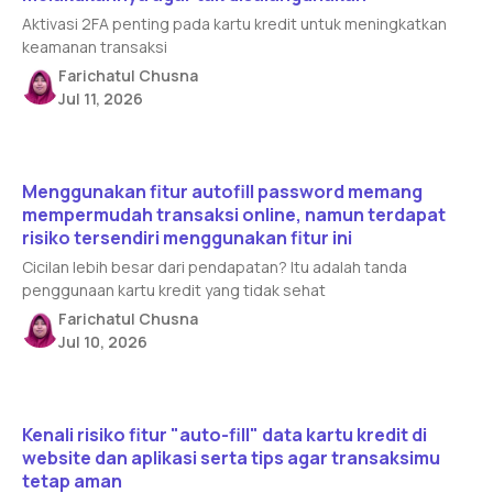
Aktivasi 2FA penting pada kartu kredit untuk meningkatkan
keamanan transaksi
Farichatul Chusna
Jul 11, 2026
Read article
Menggunakan fitur autofill password memang
mempermudah transaksi online, namun terdapat
risiko tersendiri menggunakan fitur ini
Cicilan lebih besar dari pendapatan? Itu adalah tanda
penggunaan kartu kredit yang tidak sehat
Farichatul Chusna
Jul 10, 2026
Read article
Kenali risiko fitur "auto-fill" data kartu kredit di
website dan aplikasi serta tips agar transaksimu
tetap aman