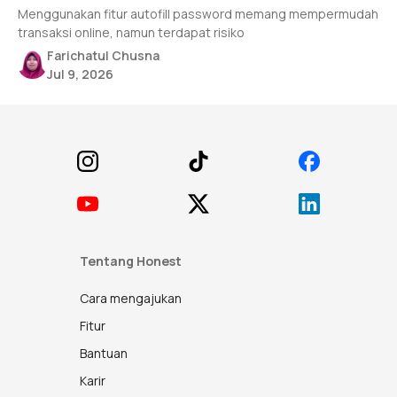
Menggunakan fitur autofill password memang mempermudah
transaksi online, namun terdapat risiko
Farichatul Chusna
Jul 9, 2026
Footer
Tentang Honest
Cara mengajukan
Fitur
Bantuan
Karir