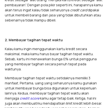
pembayaran”. Dengan pola pikir seperti ini, harapannya kamu
akan terus ingat kalau tidak seharusnya
credit card
dipakai
untuk membeli barang dan jasa yang tidak dibutuhkan atau
sebenarnya tidak mampu dibeli.
2. Membayar tagihan tepat waktu
Kalau kamu ingin menggunakan kartu kredit secara
maksimal, maka kamu harus bayar tagihan tepat waktu.
Sebab, kartu ini menawarkan bunga 0% untuk pengguna
yang membayar tagihan secara penuh tepat pada
waktunya.
Membayar tagihan tepat waktu setidaknya memiliki 3
manfaat. Pertama, uang yang seharusnya kamu gunakan
untuk membayar bunga bisa digunakan untuk keperluan
lainnya. Kedua, membayar tagihan tepat waktu akan
menjaga
credit score
kamu agar tetap baik. Ketiga, hal ini
juga akan membuatmu mendapatkan limit kredit lebih besar.