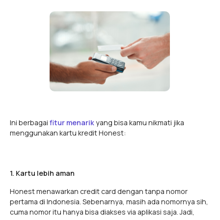
Ini berbagai
fitur menarik
yang bisa kamu nikmati jika
menggunakan kartu kredit Honest:
1. Kartu lebih aman
Honest menawarkan credit card dengan tanpa nomor
pertama di Indonesia. Sebenarnya, masih ada nomornya sih,
cuma nomor itu hanya bisa diakses via aplikasi saja. Jadi,