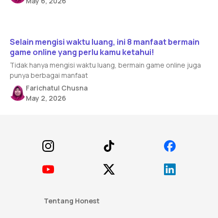
May 6, 2026
Read article
Selain mengisi waktu luang, ini 8 manfaat bermain
game online yang perlu kamu ketahui!
Tidak hanya mengisi waktu luang, bermain game online juga
punya berbagai manfaat
Farichatul Chusna
May 2, 2026
Footer
Tentang Honest