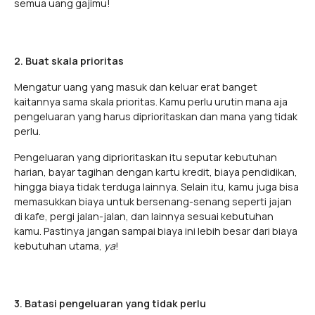
semua uang gajimu!
2. Buat skala prioritas
Mengatur uang yang masuk dan keluar erat banget
kaitannya sama skala prioritas. Kamu perlu urutin mana aja
pengeluaran yang harus diprioritaskan dan mana yang tidak
perlu.
Pengeluaran yang diprioritaskan itu seputar kebutuhan
harian, bayar tagihan dengan kartu kredit, biaya pendidikan,
hingga biaya tidak terduga lainnya. Selain itu, kamu juga bisa
memasukkan biaya untuk bersenang-senang seperti jajan
di kafe, pergi jalan-jalan, dan lainnya sesuai kebutuhan
kamu. Pastinya jangan sampai biaya ini lebih besar dari biaya
kebutuhan utama,
ya
!
3. Batasi pengeluaran yang tidak perlu