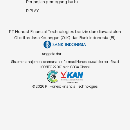
Perjanjian pemegang kartu
RIPLAY
PT Honest Financial Technologies berizin dan diawasi oleh
Otoritas Jasa Keuangan (OJK) dan Bank Indonesia (BI)
Anggota dari
Sistem manajemen keamanan informasi Honest sudah tersertifikasi
ISO/IEC 27001 oleh CBQA Global
© 2026 PT Honest Financial Technologies