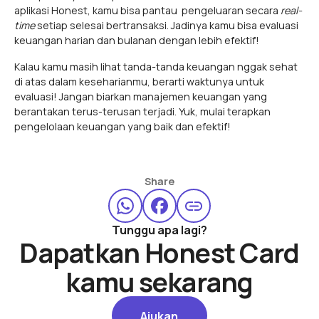
aplikasi Honest, kamu bisa pantau pengeluaran secara
real-
time
setiap selesai bertransaksi. Jadinya kamu bisa evaluasi
keuangan harian dan bulanan dengan lebih efektif!
Kalau kamu masih lihat tanda-tanda keuangan nggak sehat
di atas dalam keseharianmu, berarti waktunya untuk
evaluasi! Jangan biarkan manajemen keuangan yang
berantakan terus-terusan terjadi. Yuk, mulai terapkan
pengelolaan keuangan yang baik dan efektif!
Share
Tunggu apa lagi?
Dapatkan Honest Card
kamu sekarang
Ajukan
Ajukan