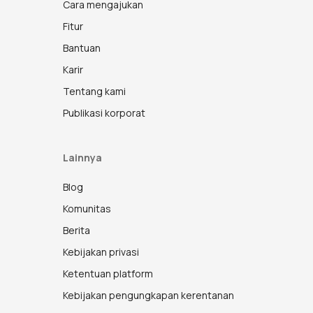
Cara mengajukan
Fitur
Bantuan
Karir
Tentang kami
Publikasi korporat
Lainnya
Blog
Komunitas
Berita
Kebijakan privasi
Ketentuan platform
Kebijakan pengungkapan kerentanan