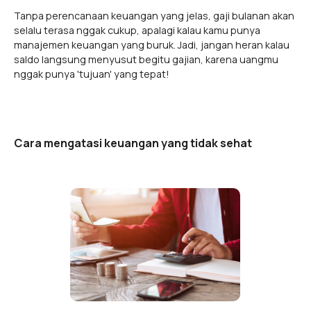
Tanpa perencanaan keuangan yang jelas, gaji bulanan akan
selalu terasa nggak cukup, apalagi kalau kamu punya
manajemen keuangan yang buruk. Jadi, jangan heran kalau
saldo langsung menyusut begitu gajian, karena uangmu
nggak punya 'tujuan' yang tepat!
Cara mengatasi keuangan yang tidak sehat