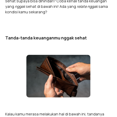
sehat supaya bisa dihindari? Coba kenali tanda keuangan
yang
nggak
sehat di bawah ini! Ada yang
relate nggak
sama
kondisi kamu sekarang?
Tanda-tanda keuanganmu nggak sehat
Kalau kamu merasa melakukan hal di bawah ini, tandanya