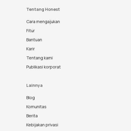
Tentang Honest
Cara mengajukan
Fitur
Bantuan
Karir
Tentang kami
Publikasi korporat
Lainnya
Blog
Komunitas
Berita
Kebijakan privasi