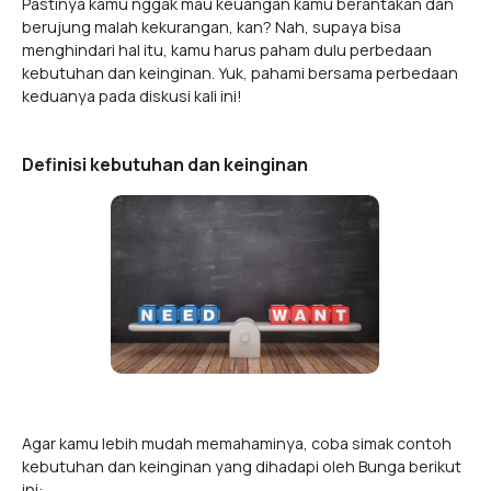
Pastinya kamu nggak mau keuangan kamu berantakan dan
berujung malah kekurangan, kan? Nah, supaya bisa
menghindari hal itu, kamu harus paham dulu perbedaan
kebutuhan dan keinginan. Yuk, pahami bersama perbedaan
keduanya pada diskusi kali ini!
Definisi kebutuhan dan keinginan
Agar kamu lebih mudah memahaminya, coba simak contoh
kebutuhan dan keinginan yang dihadapi oleh Bunga berikut
ini: