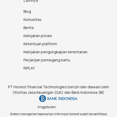
Lainnya
Blog
Komunitas
Berita
Kebijakan privasi
Ketentuan platform
Kebijakan pengungkapan kerentanan
Perjanjian pemegang kartu
RIPLAY
PT Honest Financial Technologies berizin dan diawasi oleh
Otoritas Jasa Keuangan (OJK) dan Bank Indonesia (BI)
Anggota dari
Sistem manajemen keamanan informasi Honest sudah tersertifikasi