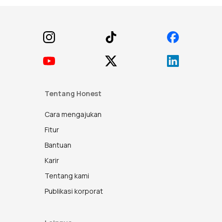
Footer
Tentang Honest
Cara mengajukan
Fitur
Bantuan
Karir
Tentang kami
Publikasi korporat