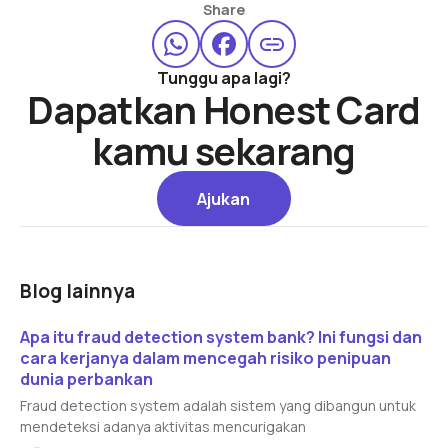
Share
Tunggu apa lagi?
Dapatkan Honest Card
kamu sekarang
Ajukan
Ajukan
Blog lainnya
Read article
Apa itu fraud detection system bank? Ini fungsi dan
cara kerjanya dalam mencegah risiko penipuan
dunia perbankan
Fraud detection system adalah sistem yang dibangun untuk
mendeteksi adanya aktivitas mencurigakan