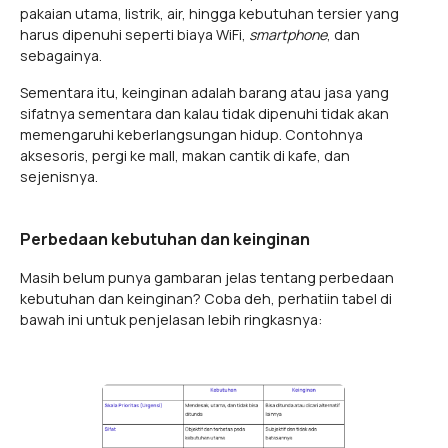
pakaian utama, listrik, air, hingga kebutuhan tersier yang
harus dipenuhi seperti biaya WiFi,
smartphone
, dan
sebagainya.
Sementara itu, keinginan adalah barang atau jasa yang
sifatnya sementara dan kalau tidak dipenuhi tidak akan
memengaruhi keberlangsungan hidup. Contohnya
aksesoris, pergi ke mall, makan cantik di kafe, dan
sejenisnya.
Perbedaan kebutuhan dan keinginan
Masih belum punya gambaran jelas tentang perbedaan
kebutuhan dan keinginan? Coba deh, perhatiin tabel di
bawah ini untuk penjelasan lebih ringkasnya: