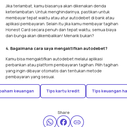
Jika terlambat, kamu biasanya akan dikenakan denda
keterlambatan. Untuk menghindarinya, pastikan untuk
membayar tepat waktu atau atur autodebet di bank atau
aplikasi pembayaran. Selain itu jika kamu membayar tagihan
Honest Card secara penuh dan tepat waktu, semua biaya
dan bunga akan dikembalikan! Menarik bukan?
4. Bagaimana cara saya mengaktifkan autodebet?
Kamu bisa mengaktifkan autodebet melalui aplikasi
perbankan atau platform pembayaran tagihan. Pilih tagihan
yang ingin dibayar otomatis dan tentukan metode
pembayaran yang sesuai.
 paham keuangan
Tips kartu kredit
Tips keuangan ha
Share