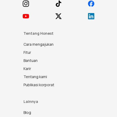
Tentang Honest
Cara mengajukan
Fitur
Bantuan
Karir
Tentang kami
Publikasi korporat
Lainnya
Blog