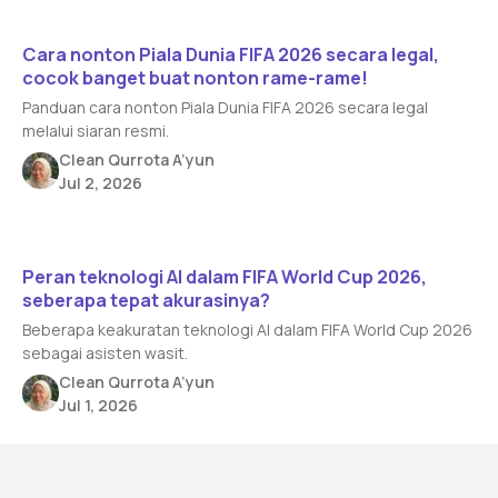
Read article
Cara nonton Piala Dunia FIFA 2026 secara legal,
cocok banget buat nonton rame-rame!
Panduan cara nonton Piala Dunia FIFA 2026 secara legal
melalui siaran resmi.
Clean Qurrota A’yun
Jul 2, 2026
Read article
Peran teknologi AI dalam FIFA World Cup 2026,
seberapa tepat akurasinya?
Beberapa keakuratan teknologi AI dalam FIFA World Cup 2026
sebagai asisten wasit.
Clean Qurrota A’yun
Jul 1, 2026
Footer