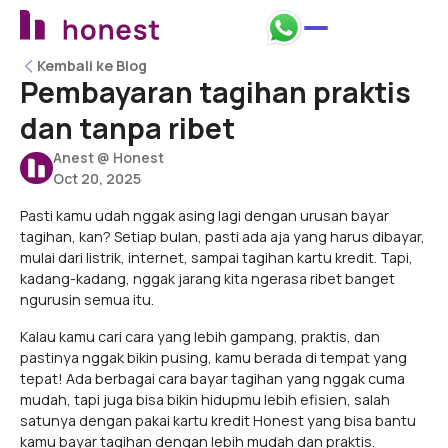
Kembali ke Blog
Kembali ke Blog
Pembayaran tagihan praktis
dan tanpa ribet
Anest @ Honest
Oct 20, 2025
Pasti kamu udah nggak asing lagi dengan urusan bayar
tagihan, kan? Setiap bulan, pasti ada aja yang harus dibayar,
mulai dari listrik, internet, sampai tagihan kartu kredit. Tapi,
kadang-kadang, nggak jarang kita ngerasa ribet banget
ngurusin semua itu.
Kalau kamu cari cara yang lebih gampang, praktis, dan
pastinya nggak bikin pusing, kamu berada di tempat yang
tepat! Ada berbagai cara bayar tagihan yang nggak cuma
mudah, tapi juga bisa bikin hidupmu lebih efisien, salah
satunya dengan pakai kartu kredit Honest yang bisa bantu
kamu bayar tagihan dengan lebih mudah dan praktis.