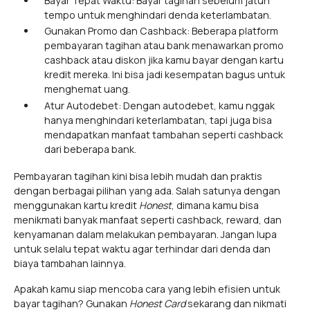
Bayar Tepat Waktu: Bayar tagihan sebelum jatuh
tempo untuk menghindari denda keterlambatan.
Gunakan Promo dan Cashback: Beberapa platform
pembayaran tagihan atau bank menawarkan promo
cashback atau diskon jika kamu bayar dengan kartu
kredit mereka. Ini bisa jadi kesempatan bagus untuk
menghemat uang.
Atur Autodebet: Dengan autodebet, kamu nggak
hanya menghindari keterlambatan, tapi juga bisa
mendapatkan manfaat tambahan seperti cashback
dari beberapa bank.
Pembayaran tagihan kini bisa lebih mudah dan praktis
dengan berbagai pilihan yang ada. Salah satunya dengan
menggunakan kartu kredit
Honest
, dimana kamu bisa
menikmati banyak manfaat seperti cashback, reward, dan
kenyamanan dalam melakukan pembayaran. Jangan lupa
untuk selalu tepat waktu agar terhindar dari denda dan
biaya tambahan lainnya.
Apakah kamu siap mencoba cara yang lebih efisien untuk
bayar tagihan? Gunakan
Honest Card
sekarang dan nikmati