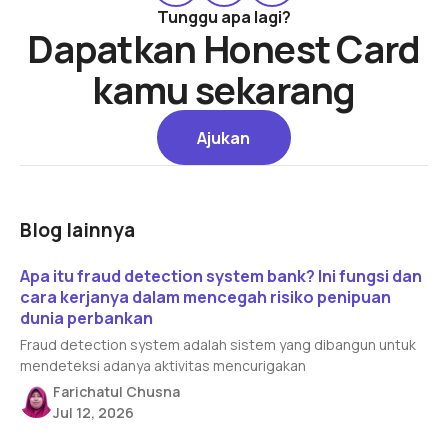
Tunggu apa lagi?
Dapatkan Honest Card
kamu sekarang
Ajukan
Ajukan
Blog lainnya
Read article
Apa itu fraud detection system bank? Ini fungsi dan
cara kerjanya dalam mencegah risiko penipuan
dunia perbankan
Fraud detection system adalah sistem yang dibangun untuk
mendeteksi adanya aktivitas mencurigakan
Farichatul Chusna
Jul 12, 2026