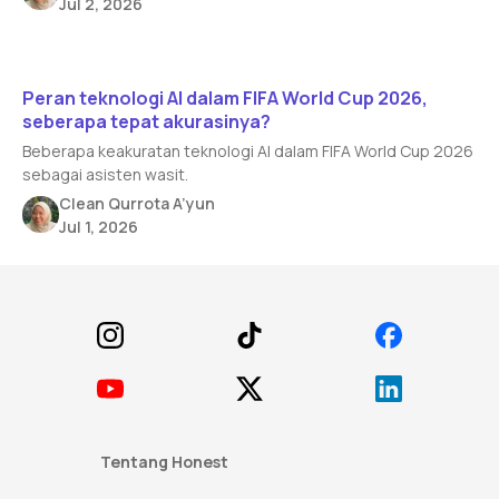
Jul 2, 2026
Read article
Peran teknologi AI dalam FIFA World Cup 2026,
seberapa tepat akurasinya?
Beberapa keakuratan teknologi AI dalam FIFA World Cup 2026
sebagai asisten wasit.
Clean Qurrota A’yun
Jul 1, 2026
Footer
Tentang Honest