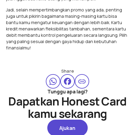
Jadi, selain mempertimbangkan promo yang ada, penting
juga untuk pikirin bagaimana masing-masing kartu bisa
bantu kamu mengatur keuangan dengan lebih baik. Kartu
kredit menawarkan fleksibilitas tambahan, sementara kartu
debit membantu kontrol pengeluaran secara langsung. Pilih
yang paling sesuai dengan gaya hidup dan kebutuhan
finansialmu!
Share
Tunggu apa lagi?
Dapatkan Honest Card
kamu sekarang
Ajukan
Ajukan