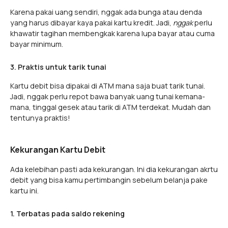
Karena pakai uang sendiri, nggak ada bunga atau denda
yang harus dibayar kaya pakai kartu kredit. Jadi,
nggak
perlu
khawatir tagihan membengkak karena lupa bayar atau cuma
bayar minimum.
3. Praktis untuk tarik tunai
Kartu debit bisa dipakai di ATM mana saja buat tarik tunai.
Jadi, nggak perlu repot bawa banyak uang tunai kemana-
mana, tinggal gesek atau tarik di ATM terdekat. Mudah dan
tentunya praktis!
Kekurangan Kartu Debit
Ada kelebihan pasti ada kekurangan. Ini dia kekurangan akrtu
debit yang bisa kamu pertimbangin sebelum belanja pake
kartu ini.
1. Terbatas pada saldo rekening