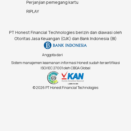
Perjanjian pemegang kartu
RIPLAY
PT Honest Financial Technologies berizin dan diawasi oleh
Otoritas Jasa Keuangan (OJK) dan Bank Indonesia (BI)
Anggota dari
Sistem manajemen keamanan informasi Honest sudah tersertifikasi
ISO/IEC 27001 oleh CBQA Global
© 2026 PT Honest Financial Technologies