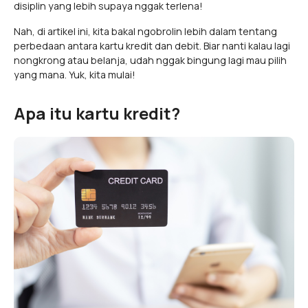
disiplin yang lebih supaya nggak terlena!
Nah, di artikel ini, kita bakal ngobrolin lebih dalam tentang
perbedaan antara kartu kredit dan debit. Biar nanti kalau lagi
nongkrong atau belanja, udah nggak bingung lagi mau pilih
yang mana. Yuk, kita mulai!
Apa itu kartu kredit?