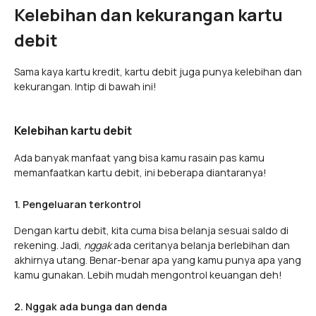
Kelebihan dan kekurangan kartu
debit
Sama kaya kartu kredit, kartu debit juga punya kelebihan dan
kekurangan. Intip di bawah ini!
Kelebihan kartu debit
Ada banyak manfaat yang bisa kamu rasain pas kamu
memanfaatkan kartu debit, ini beberapa diantaranya!
1. Pengeluaran terkontrol
Dengan kartu debit, kita cuma bisa belanja sesuai saldo di
rekening. Jadi,
nggak
ada ceritanya belanja berlebihan dan
akhirnya utang. Benar-benar apa yang kamu punya apa yang
kamu gunakan. Lebih mudah mengontrol keuangan deh!
2. Nggak ada bunga dan denda