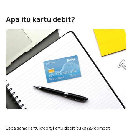
Apa itu kartu debit?
Beda sama kartu kredit, kartu debit itu
kayak
dompet