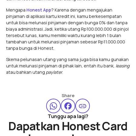
Mengapa
Honest App
? Karena dengan mengajukan
pinjaman di aplikasi kartu kredit ini, kamu berkesempatan
untuk bisa melunasi pinjaman dengan bunga 0% dan tanpa
biaya administrasi. Jadi, ketika utang Rp100.000.000 di pinjol
tersebut lunas, kamu memiliki waktu kurang lebih 1 bulan
tambahan untuk melunasi pinjaman sebesar Rp11.000.000
tanpa bunga di Honest.
Skema pelunasan utang yang sama juga bisa kamu gunakan
untuk melunasi pinjaman di pihak lain, entah itu bank,
leasing
atau bahkan utang
paylater
.
Share
Tunggu apa lagi?
Dapatkan Honest Card