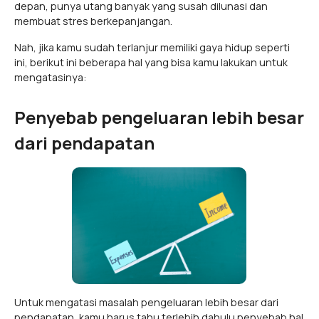
depan, punya utang banyak yang susah dilunasi dan
membuat stres berkepanjangan.
Nah, jika kamu sudah terlanjur memiliki gaya hidup seperti
ini, berikut ini beberapa hal yang bisa kamu lakukan untuk
mengatasinya:
Penyebab pengeluaran lebih besar
dari pendapatan
Untuk mengatasi masalah pengeluaran lebih besar dari
pendapatan, kamu harus tahu terlebih dahulu penyebab hal