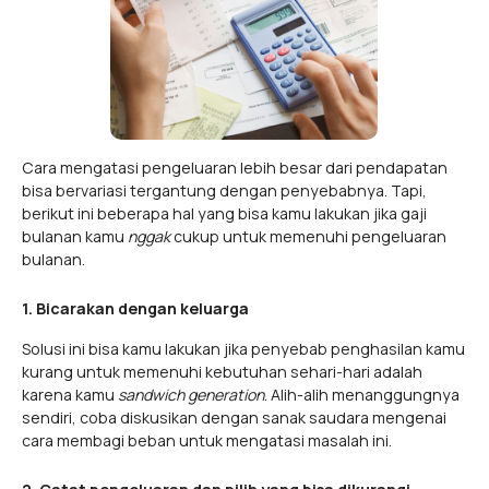
Cara mengatasi pengeluaran lebih besar dari pendapatan
bisa bervariasi tergantung dengan penyebabnya. Tapi,
berikut ini beberapa hal yang bisa kamu lakukan jika gaji
bulanan kamu
nggak
cukup untuk memenuhi pengeluaran
bulanan.
1. Bicarakan dengan keluarga
Solusi ini bisa kamu lakukan jika penyebab penghasilan kamu
kurang untuk memenuhi kebutuhan sehari-hari adalah
karena kamu
sandwich generation
. Alih-alih menanggungnya
sendiri, coba diskusikan dengan sanak saudara mengenai
cara membagi beban untuk mengatasi masalah ini.