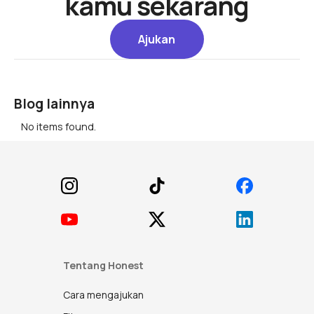
kamu sekarang
Ajukan
Ajukan
Blog lainnya
No items found.
Footer
Tentang Honest
Cara mengajukan