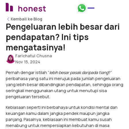
Kembali ke Blog
Kembali ke Blog
Pengeluaran lebih besar dari
pendapatan? Ini tips
mengatasinya!
Farichatul Chusna
Nov 15, 2024
Pernah dengar istilah “
lebih besar pasak daripada tiang
?”
peribahasa yang satu ini merujuk pada jumlah pengeluaran
yang lebih besar dibandingkan pendapatan, sehingga orang
seringkali menggunakan utang untuk menutupi sisa
pengeluaran tersebut.
Kebiasaan seperti ini berbahaya untuk kondisi mental dan
keuangan kamu dalam jangka pendek maupun jangka
panjang. Pasalnya, kebiasaan ini membuat kamu susah
menabung untuk mempersiapkan kebutuhan di masa