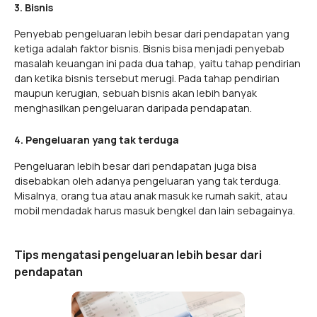
3. Bisnis
Penyebab pengeluaran lebih besar dari pendapatan yang
ketiga adalah faktor bisnis. Bisnis bisa menjadi penyebab
masalah keuangan ini pada dua tahap, yaitu tahap pendirian
dan ketika bisnis tersebut merugi. Pada tahap pendirian
maupun kerugian, sebuah bisnis akan lebih banyak
menghasilkan pengeluaran daripada pendapatan.
4. Pengeluaran yang tak terduga
Pengeluaran lebih besar dari pendapatan juga bisa
disebabkan oleh adanya pengeluaran yang tak terduga.
Misalnya, orang tua atau anak masuk ke rumah sakit, atau
mobil mendadak harus masuk bengkel dan lain sebagainya.
Tips mengatasi pengeluaran lebih besar dari
pendapatan