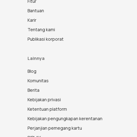
Fitur
Bantuan
Karir
Tentang kami
Publikasi korporat
Lainnya
Blog
Komunitas
Berita
Kebijakan privasi
Ketentuan platform
Kebijakan pengungkapan kerentanan
Perjanjian pemegang kartu