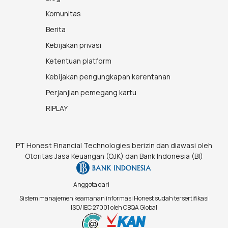
Komunitas
Berita
Kebijakan privasi
Ketentuan platform
Kebijakan pengungkapan kerentanan
Perjanjian pemegang kartu
RIPLAY
PT Honest Financial Technologies berizin dan diawasi oleh
Otoritas Jasa Keuangan (OJK) dan Bank Indonesia (BI)
Anggota dari
Sistem manajemen keamanan informasi Honest sudah tersertifikasi
ISO/IEC 27001 oleh CBQA Global