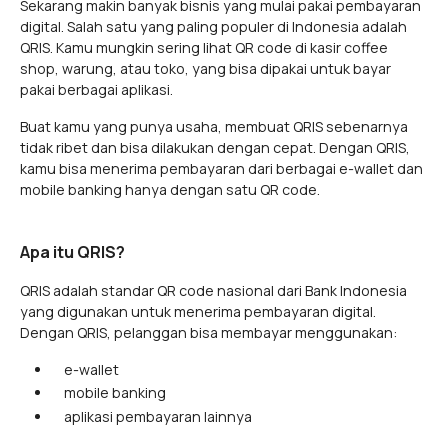
Sekarang makin banyak bisnis yang mulai pakai pembayaran
digital. Salah satu yang paling populer di Indonesia adalah
QRIS. Kamu mungkin sering lihat QR code di kasir coffee
shop, warung, atau toko, yang bisa dipakai untuk bayar
pakai berbagai aplikasi.
Buat kamu yang punya usaha, membuat QRIS sebenarnya
tidak ribet dan bisa dilakukan dengan cepat. Dengan QRIS,
kamu bisa menerima pembayaran dari berbagai e-wallet dan
mobile banking hanya dengan satu QR code.
Apa itu QRIS?
QRIS adalah standar QR code nasional dari Bank Indonesia
yang digunakan untuk menerima pembayaran digital.
Dengan QRIS, pelanggan bisa membayar menggunakan:
e-wallet
mobile banking
aplikasi pembayaran lainnya