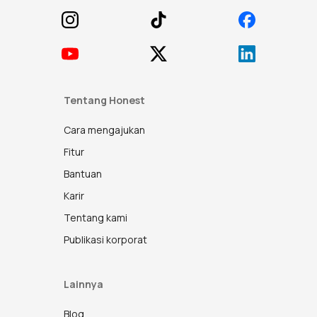
Tentang Honest
Cara mengajukan
Fitur
Bantuan
Karir
Tentang kami
Publikasi korporat
Lainnya
Blog