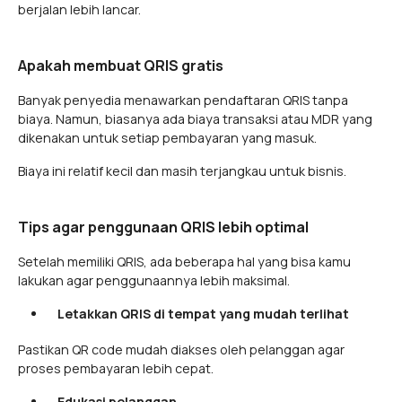
berjalan lebih lancar.
Apakah membuat QRIS gratis
Banyak penyedia menawarkan pendaftaran QRIS tanpa
biaya. Namun, biasanya ada biaya transaksi atau MDR yang
dikenakan untuk setiap pembayaran yang masuk.
Biaya ini relatif kecil dan masih terjangkau untuk bisnis.
Tips agar penggunaan QRIS lebih optimal
Setelah memiliki QRIS, ada beberapa hal yang bisa kamu
lakukan agar penggunaannya lebih maksimal.
Letakkan QRIS di tempat yang mudah terlihat
Pastikan QR code mudah diakses oleh pelanggan agar
proses pembayaran lebih cepat.
Edukasi pelanggan