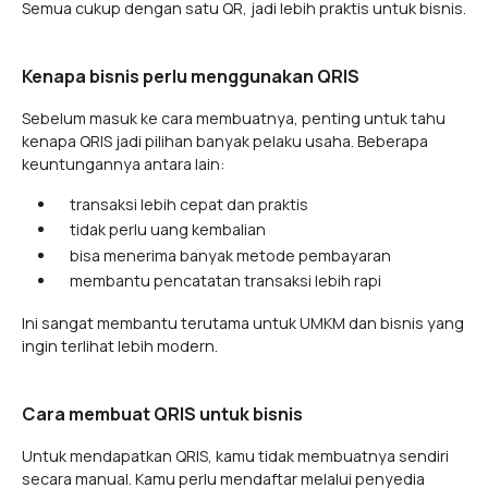
Semua cukup dengan satu QR, jadi lebih praktis untuk bisnis.
Kenapa bisnis perlu menggunakan QRIS
Sebelum masuk ke cara membuatnya, penting untuk tahu
kenapa QRIS jadi pilihan banyak pelaku usaha. Beberapa
keuntungannya antara lain:
transaksi lebih cepat dan praktis
tidak perlu uang kembalian
bisa menerima banyak metode pembayaran
membantu pencatatan transaksi lebih rapi
Ini sangat membantu terutama untuk UMKM dan bisnis yang
ingin terlihat lebih modern.
Cara membuat QRIS untuk bisnis
Untuk mendapatkan QRIS, kamu tidak membuatnya sendiri
secara manual. Kamu perlu mendaftar melalui penyedia