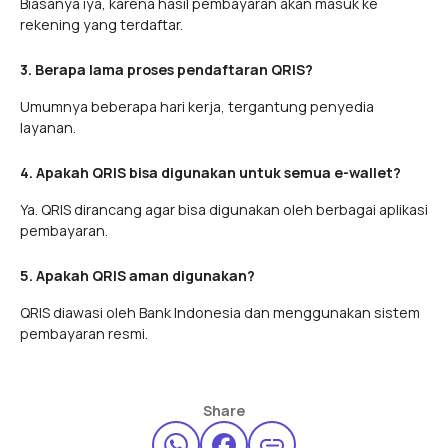
Biasanya iya, karena hasil pembayaran akan masuk ke
rekening yang terdaftar.
3. Berapa lama proses pendaftaran QRIS?
Umumnya beberapa hari kerja, tergantung penyedia
layanan.
4. Apakah QRIS bisa digunakan untuk semua e-wallet?
Ya. QRIS dirancang agar bisa digunakan oleh berbagai aplikasi
pembayaran.
5. Apakah QRIS aman digunakan?
QRIS diawasi oleh Bank Indonesia dan menggunakan sistem
pembayaran resmi.
Share