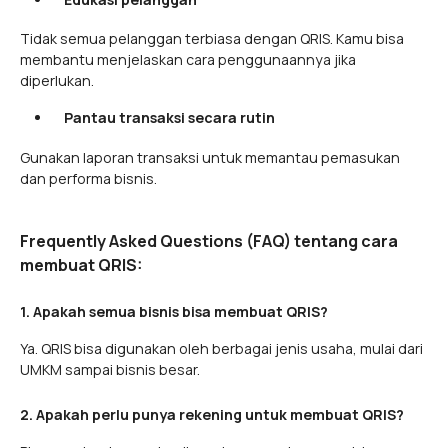
Tidak semua pelanggan terbiasa dengan QRIS. Kamu bisa
membantu menjelaskan cara penggunaannya jika
diperlukan.
Pantau transaksi secara rutin
Gunakan laporan transaksi untuk memantau pemasukan
dan performa bisnis.
Frequently Asked Questions (FAQ) tentang cara
membuat QRIS:
1. Apakah semua bisnis bisa membuat QRIS?
Ya. QRIS bisa digunakan oleh berbagai jenis usaha, mulai dari
UMKM sampai bisnis besar.
2. Apakah perlu punya rekening untuk membuat QRIS?