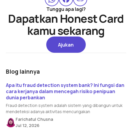
Tunggu apa lagi?
Dapatkan Honest Card
kamu sekarang
Ajukan
Ajukan
Blog lainnya
Read article
Apa itu fraud detection system bank? Ini fungsi dan
cara kerjanya dalam mencegah risiko penipuan
dunia perbankan
Fraud detection system adalah sistem yang dibangun untuk
mendeteksi adanya aktivitas mencurigakan
Farichatul Chusna
Jul 12, 2026