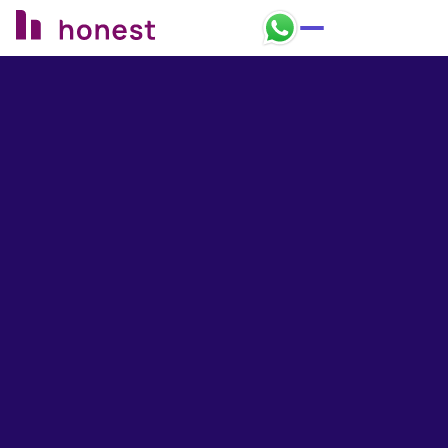
Honest Bank Whatsapp