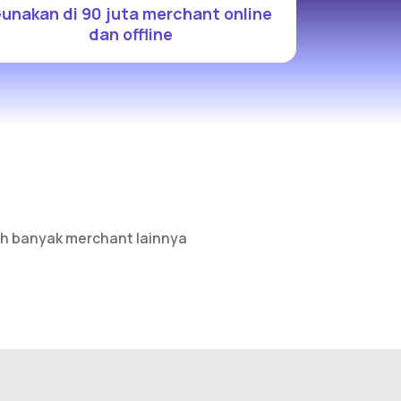
unakan di 90 juta merchant online
dan offline
h banyak merchant lainnya