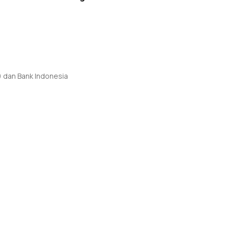
) dan Bank Indonesia