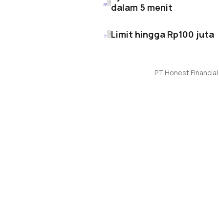
dalam 5 menit
Limit hingga
Rp100 juta
PT Honest Financial